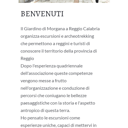
BENVENUTI
Il Giardino di Morgana a Reggio Calabria
organizza escursioni e archeotrekking
che permettono a reggini e turisti di
conoscere il territorio della provincia di
Reggio
Dopo l'esperienza quadriennale
dell'associazione queste competenze
vengono messe a frutto
nell'organizzazione e conduzione di
percorsi che coniugano le bellezze
paesaggistiche con la storia e l'aspetto
antropico di questa terra.
Ho pensato le escursioni come
esperienze uniche, capaci di mettervi in